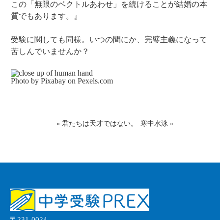
この「無限のベクトルあわせ」を続けることが結婚の本
質でもあります。』
受験に関しても同様。いつの間にか、完璧主義になって
苦しんでいませんか？
Photo by Pixabay on
Pexels.com
«
君たちは天才ではない。
寒中水泳
»
〒231-0024