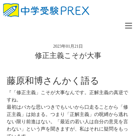
2023年01月21日
修正主義こそが大事
藤原和博さんかく語る
『「修正主義」こそが大事なんです。正解主義の真逆で
すね。
最初はバカな思いつきでもいいから口走ることから「修
正主義」は始まる。つまり「正解主義」の呪縛から逃れ
ない限り前進はない。「最近の若い人は自分の意見を言
わない」という声を聞きますが、私はそれに疑問をもっ