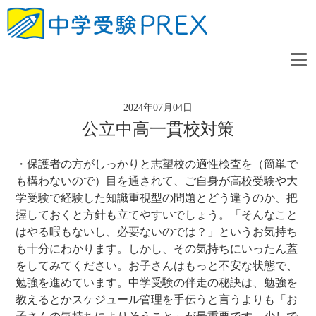
2024年07月04日
公立中高一貫校対策
・保護者の方がしっかりと志望校の適性検査を（簡単で
も構わないので）目を通されて、ご自身が高校受験や大
学受験で経験した知識重視型の問題とどう違うのか、把
握しておくと方針も立てやすいでしょう。「そんなこと
はやる暇もないし、必要ないのでは？」というお気持ち
も十分にわかります。しかし、その気持ちにいったん蓋
をしてみてください。お子さんはもっと不安な状態で、
勉強を進めています。中学受験の伴走の秘訣は、勉強を
教えるとかスケジュール管理を手伝うと言うよりも「お