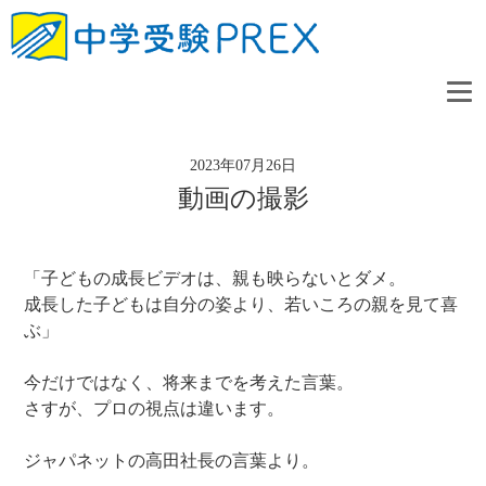
2023年07月26日
動画の撮影
「子どもの成長ビデオは、親も映らないとダメ。
成長した子どもは自分の姿より、若いころの親を見て喜
ぶ」
今だけではなく、将来までを考えた言葉。
さすが、プロの視点は違います。
ジャパネットの高田社長の言葉より。