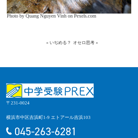
Photo by Quang Nguyen Vinh on
Pexels.com
«
いぢめる？
オセロ思考
»
〒231-0024
横浜市中区吉浜町1-9 エトアール吉浜103
045-263-6281