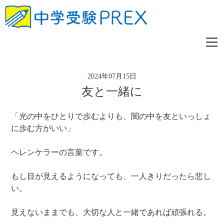
2024年07月15日
友と一緒に
「光の中をひとりで歩むよりも、闇の中を友といっしょ
に歩む方がいい」
ヘレンケラーの言葉です。
もし目が見えるようになっても、一人きりだったら悲し
い。
見えないままでも、大切な人と一緒であれば頑張れる。