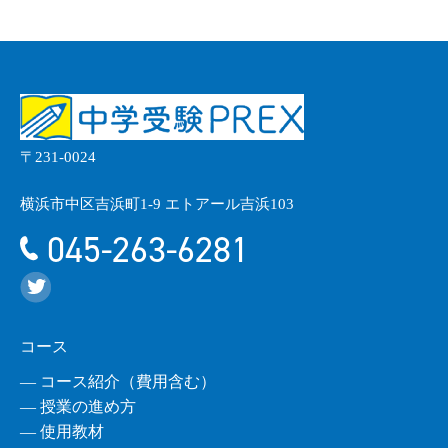
〒231-0024
横浜市中区吉浜町1-9 エトアール吉浜103
045-263-6281
コース
― コース紹介（費用含む）
― 授業の進め方
― 使用教材