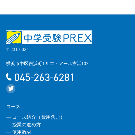
〒231-0024
横浜市中区吉浜町1-9 エトアール吉浜103
045-263-6281
コース
― コース紹介（費用含む）
― 授業の進め方
― 使用教材