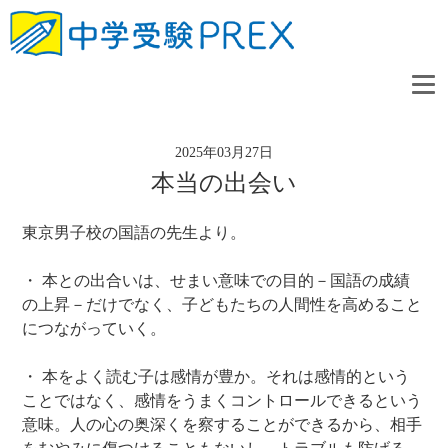
2025年03月27日
本当の出会い
東京男子校の国語の先生より。
・ 本との出合いは、せまい意味での目的－国語の成績
の上昇－だけでなく、子どもたちの人間性を高めること
につながっていく。
・ 本をよく読む子は感情が豊か。それは感情的という
ことではなく、感情をうまくコントロールできるという
意味。人の心の奥深くを察することができるから、相手