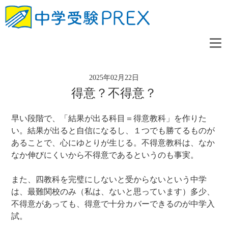
2025年02月22日
得意？不得意？
早い段階で、「結果が出る科目＝得意教科」を作りた
い。結果が出ると自信になるし、１つでも勝てるものが
あることで、心にゆとりが生じる。不得意教科は、なか
なか伸びにくいから不得意であるというのも事実。
また、四教科を完璧にしないと受からないという中学
は、最難関校のみ（私は、ないと思っています）多少、
不得意があっても、得意で十分カバーできるのが中学入
試。