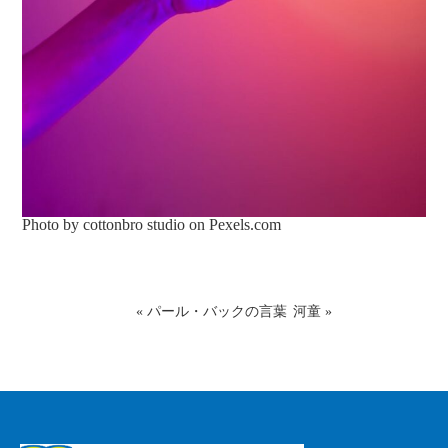
Photo by cottonbro studio on
Pexels.com
«
パール・バックの言葉
河童
»