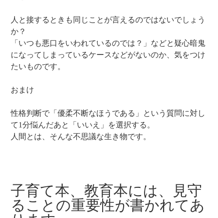
人と接するときも同じことが言えるのではないでしょう
か？
「いつも悪口をいわれているのでは？」などと疑心暗鬼
になってしまっているケースなどがないのか、気をつけ
たいものです。
おまけ
性格判断で「優柔不断なほうである」という質問に対し
て1分悩んだあと「いいえ」を選択する。
人間とは、そんな不思議な生き物です。
子育て本、教育本には、見守
ることの重要性が書かれてあ