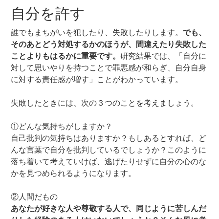
自分を許す
誰でもまちがいを犯したり、失敗したりします。
でも、
そのあとどう対処するかのほうが、間違えたり失敗した
ことよりもはるかに重要です。
研究結果では、「自分に
対して思いやりを持つことで罪悪感が和らぎ、自分自身
に対する責任感が増す」ことがわかっています。
失敗したときには、次の３つのことを考えましょう。
①どんな気持ちがしますか？
自己批判の気持ちはありますか？もしあるとすれば、ど
んな言葉で自分を批判しているでしょうか？このように
落ち着いて考えていけば、逃げたりせずに自分の心のな
かを見つめられるようになります。
②人間だもの
あなたが好きな人や尊敬する人で、同じように苦しんだ