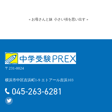
«
お母さんと妹
小さい頃を思い出す
»
〒231-0024
横浜市中区吉浜町1-9 エトアール吉浜103
045-263-6281