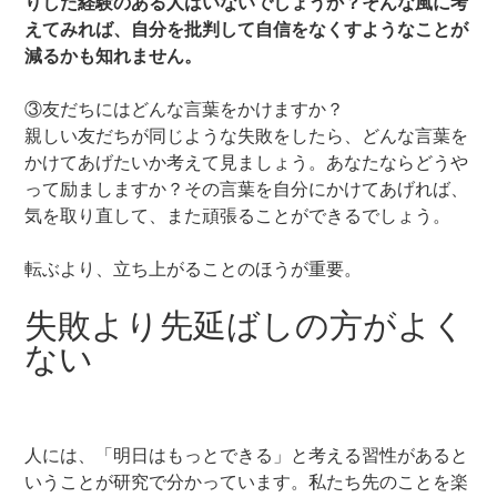
りした経験のある人はいないでしょうか？そんな風に考
えてみれば、自分を批判して自信をなくすようなことが
減るかも知れません。
③友だちにはどんな言葉をかけますか？
親しい友だちが同じような失敗をしたら、どんな言葉を
かけてあげたいか考えて見ましょう。あなたならどうや
って励ましますか？その言葉を自分にかけてあげれば、
気を取り直して、また頑張ることができるでしょう。
転ぶより、立ち上がることのほうが重要。
失敗より先延ばしの方がよく
ない
人には、「明日はもっとできる」と考える習性があると
いうことが研究で分かっています。私たち先のことを楽