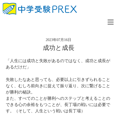
2023年07月16日
成功と成長
「人生には成功と失敗があるのではなく、成功と成長が
あるだけだ」
失敗したなあと思っても、必要以上に引きずられること
なく、むしろ前向きに捉えて振り返り、次に繋げること
が勝利の秘訣。
また、すべてのことが勝利へのステップと考えることの
できる心の余裕をもつことが、長丁場の戦いには必要で
す。（そして、人生という戦いは長丁場）