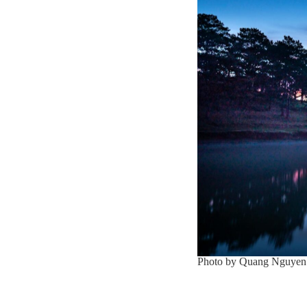
Photo by Quang Nguyen