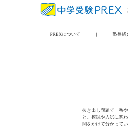
PREXについて
|
塾長紹
抜き出し問題で一番や
と。模試や入試に関わ
間をかけて分かってい