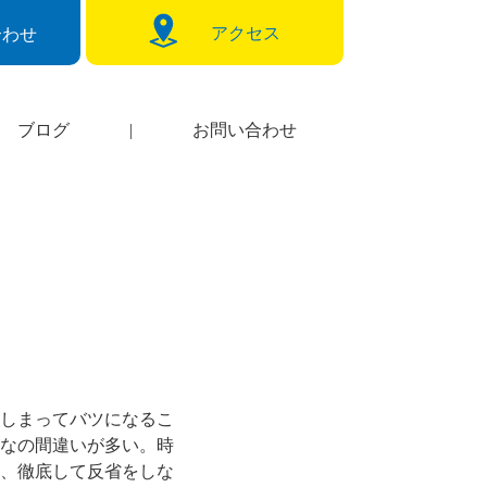
アクセス
合わせ
ブログ
|
お問い合わせ
しまってバツになるこ
なの間違いが多い。時
、徹底して反省をしな