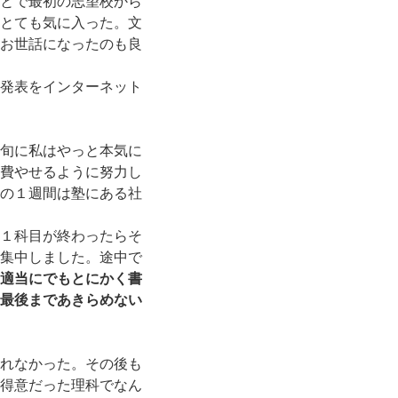
とで最初の志望校から
とても気に入った。文
お世話になったのも良
発表をインターネット
旬に私はやっと本気に
費やせるように努力し
の１週間は塾にある社
１科目が終わったらそ
集中しました。途中で
適当にでもとにかく書
最後まであきらめない
れなかった。その後も
得意だった理科でなん