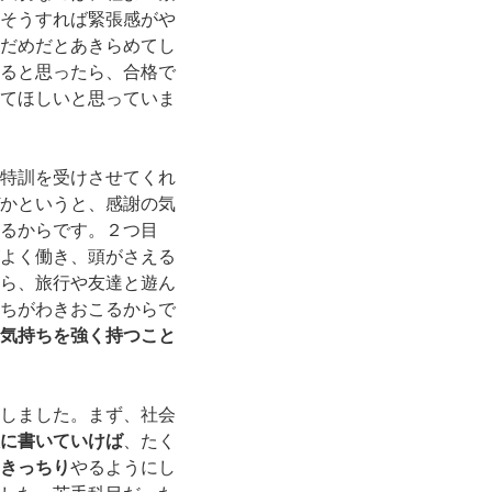
そうすれば緊張感がや
だめだとあきらめてし
ると思ったら、合格で
てほしいと思っていま
特訓を受けさせてくれ
かというと、感謝の気
るからです。２つ目
よく働き、頭がさえる
ら、旅行や友達と遊ん
ちがわきおこるからで
気持ちを強く持つこと
しました。まず、社会
に書いていけば
、たく
きっちり
やるようにし