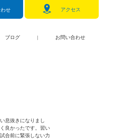
アクセス
合わせ
ブログ
|
お問い合わせ
い息抜きになりまし
く良かったです。習い
試合前に緊張しない力