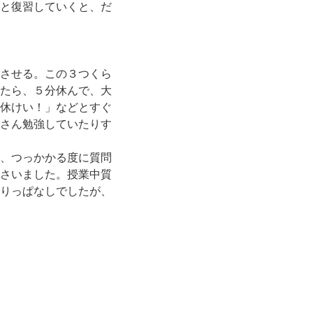
と復習していくと、だ
させる。この３つくら
たら、５分休んで、大
休けい！」などとすぐ
さん勉強していたりす
、つっかかる度に質問
さいました。授業中質
りっぱなしでしたが、