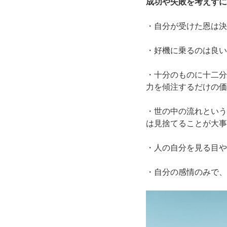
成功や失敗を考えずに
・自分が受けた恩は決
・好機に乗るのは良い
・十分のものに十二分
力を傾注するだけの価
・世の中の流れという
は見捨てることが大事
・人の自分を見る目や
・自分の感情のみで、