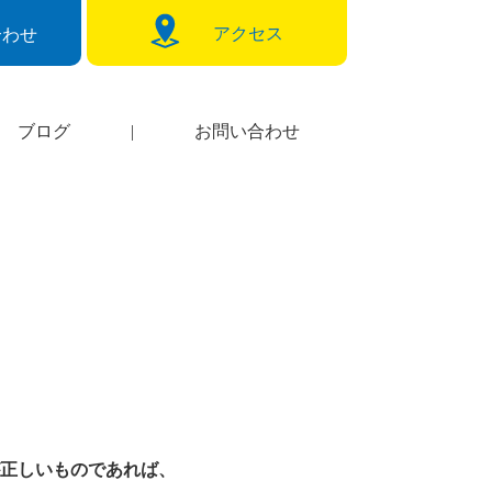
アクセス
合わせ
ブログ
|
お問い合わせ
正しいものであれば、