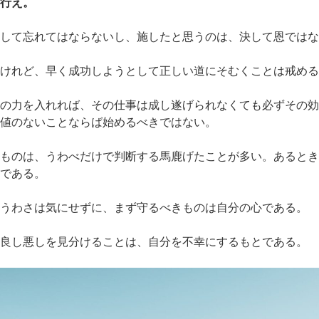
行え。
して忘れてはならないし、施したと思うのは、決して恩ではな
けれど、早く成功しようとして正しい道にそむくことは戒める
の力を入れれば、その仕事は成し遂げられなくても必ずその効
値のないことならば始めるべきではない。
ものは、うわべだけで判断する馬鹿げたことが多い。あるとき
である。
うわさは気にせずに、まず守るべきものは自分の心である。
良し悪しを見分けることは、自分を不幸にするもとである。