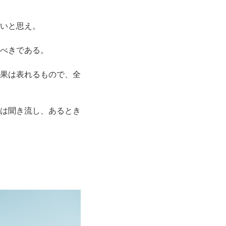
いと思え。
べきである。
果は表れるもので、全
は聞き流し、あるとき