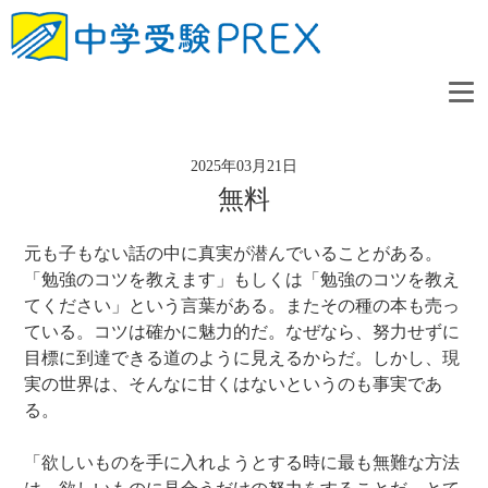
2025年03月21日
無料
元も子もない話の中に真実が潜んでいることがある。
「勉強のコツを教えます」もしくは「勉強のコツを教え
てください」という言葉がある。またその種の本も売っ
ている。コツは確かに魅力的だ。なぜなら、努力せずに
目標に到達できる道のように見えるからだ。しかし、現
実の世界は、そんなに甘くはないというのも事実であ
る。
「欲しいものを手に入れようとする時に最も無難な方法