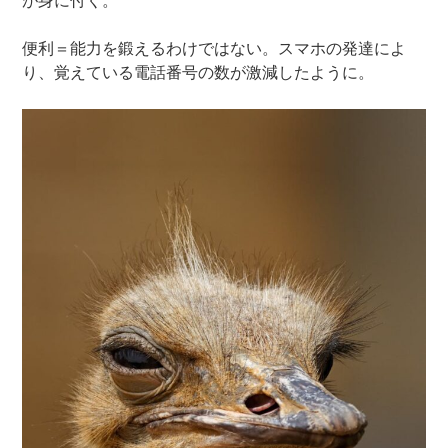
が身に付く。
便利＝能力を鍛えるわけではない。スマホの発達によ
り、覚えている電話番号の数が激減したように。