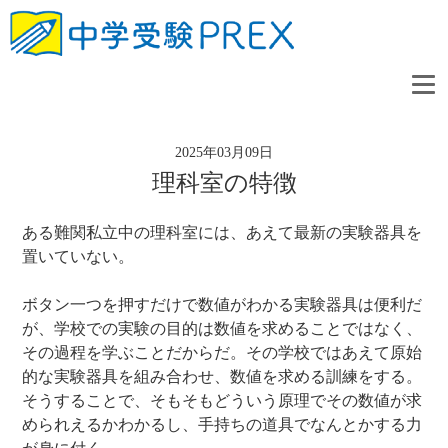
2025年03月09日
理科室の特徴
ある難関私立中の理科室には、あえて最新の実験器具を
置いていない。
ボタン一つを押すだけで数値がわかる実験器具は便利だ
が、学校での実験の目的は数値を求めることではなく、
その過程を学ぶことだからだ。その学校ではあえて原始
的な実験器具を組み合わせ、数値を求める訓練をする。
そうすることで、そもそもどういう原理でその数値が求
められえるかわかるし、手持ちの道具でなんとかする力