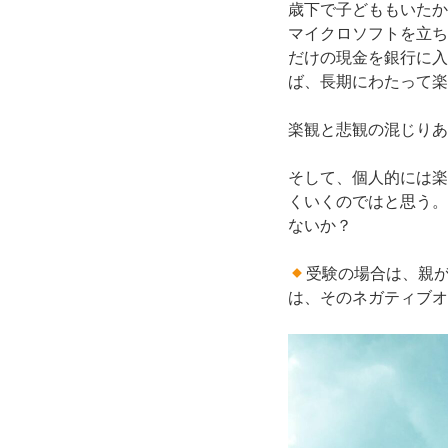
歳下で子どももいたか
マイクロソフトを立ち
だけの現金を銀行に入
ば、長期にわたって楽
楽観と悲観の混じりあ
そして、個人的には楽
くいくのではと思う。
ないか？
受験の場合は、親
は、そのネガティブオ