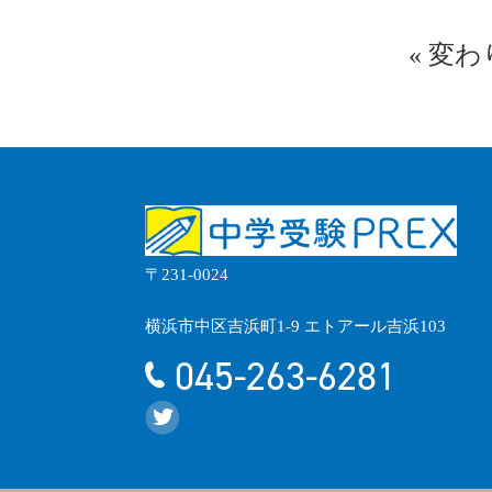
«
変わ
〒231-0024
横浜市中区吉浜町1-9 エトアール吉浜103
045-263-6281