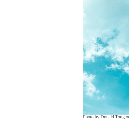
Photo by Donald Tong 