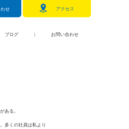
アクセス
合わせ
ブログ
|
お問い合わせ
がある。
た。多くの社員は私より