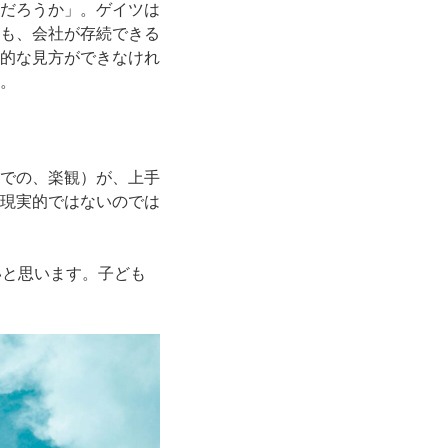
だろうか」。ゲイツは
も、会社が存続できる
的な見方ができなけれ
。
での、楽観）が、上手
現実的ではないのでは
いと思います。子ども