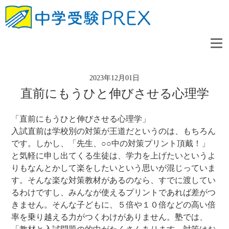
2023年12月01日
直前にもうひと伸びさせる心理学
「直前にもうひと伸びさせる心理学」
入試直前は学校別の対策が王道だというのは、もちろん
です。しかし、「先生、○○中の対策プリント頂戴！」
と気軽に申し出てくる生徒は、学力を上げたいというよ
りもなんとかして楽をしたいという思いが混じっていま
す。そんな楽な対策教材があるのなら、すでに渡してい
るわけですし、みんなが使えるプリントであれば差がつ
きません。そんな子どもに、５倍や１０倍などの高い倍
率を乗り越える力がつくわけがありません。塾では、