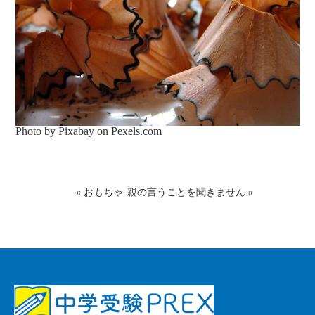
Photo by Pixabay on
Pexels.com
«
おもちゃ
親の言うことを聞きません
»