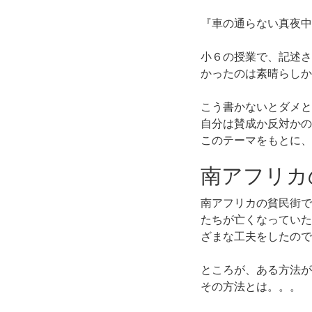
『車の通らない真夜中
小６の授業で、記述さ
かったのは素晴らしか
こう書かないとダメと
自分は賛成か反対かの
このテーマをもとに、
南アフリカ
南アフリカの貧民街で
たちが亡くなっていた
ざまな工夫をしたので
ところが、ある方法が
その方法とは。。。