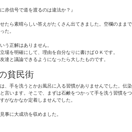
に赤信号で道を渡るのは違法か？』
せたら素晴らしい答えがたくさん出てきました。空欄のままで
った。
いう正解はありません。
立場を明確にして、理由を自分なりに書けばＯＫです。
友達と議論できるようになったら大したものです。
の貧民街
は、手を洗うとかお風呂に入る習慣がありませんでした。伝染
と言います。そこで、まずは石鹸をつかって手を洗う習慣をつ
すがなかなか定着しませんでした。
見事に大成功を収めました。