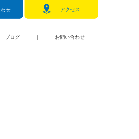
アクセス
合わせ
ブログ
|
お問い合わせ