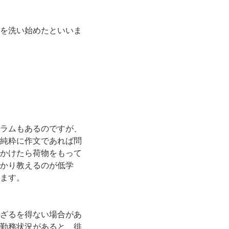
を洗い始めたといいま
ラムもあるのですが、
純粋に作文であれば問
かけたら荷物をもって
かり教えるのが低学
ます。
ざるを得ない場合があ
勤務状況があると、徘