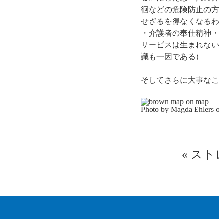
徊などの危険防止の方
せざるを得なくなるわ
・介護者の奉仕精神・
サービスは生まれない
識も一因である）
そしてさらに大事なこ
Photo by Magda Ehlers 
«
スト