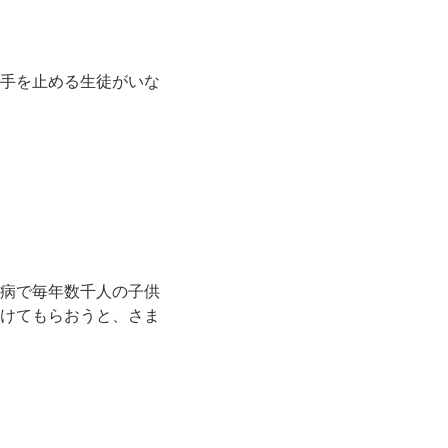
手を止める生徒がいな
病で毎年数千人の子供
けてもらおうと、さま