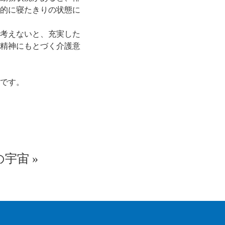
的に寝たきりの状態に
考えないと、充実した
精神にもとづく介護意
です。
の宇宙
»