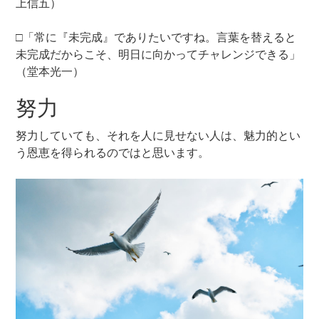
上信五）
□「常に『未完成』でありたいですね。言葉を替えると
未完成だからこそ、明日に向かってチャレンジできる」
（堂本光一）
努力
努力していても、それを人に見せない人は、魅力的とい
う恩恵を得られるのではと思います。