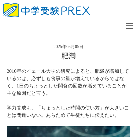
2025年03月05日
肥満
2010年のイェール大学の研究によると、肥満が増加して
いるのは、必ずしも食事の量が増えているからではな
く、1日のちょっとした間食の回数が増えていることが
主な原因だと言う。
学力養成も、「ちょっとした時間の使い方」が大きいこ
とは間違いない。あらためて生徒たちに伝えたい。