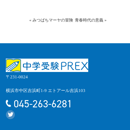
«
みつばちマーヤの冒険
青春時代の意義
»
〒231-0024
横浜市中区吉浜町1-9 エトアール吉浜103
045-263-6281