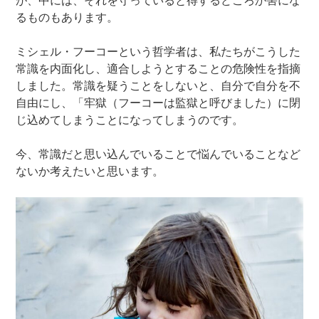
が、中には、それを守っていると得するどころか害にな
るものもあります。
ミシェル・フーコーという哲学者は、私たちがこうした
常識を内面化し、適合しようとすることの危険性を指摘
しました。常識を疑うことをしないと、自分で自分を不
自由にし、「牢獄（フーコーは監獄と呼びました）に閉
じ込めてしまうことになってしまうのです。
今、常識だと思い込んでいることで悩んでいることなど
ないか考えたいと思います。