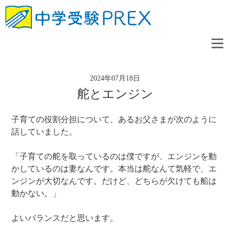
2024年07月18日
舵とエンジン
子育ての役割分担について、あるお父さまが次のように
話していました。
「子育ての舵を取っているのは僕ですが、エンジンを動
かしているのは妻なんです。本当は舵なんて気軽で、エ
ンジンが大切なんです。だけど、どちらが欠けても船は
動かない。」
よいバランスだと思います。