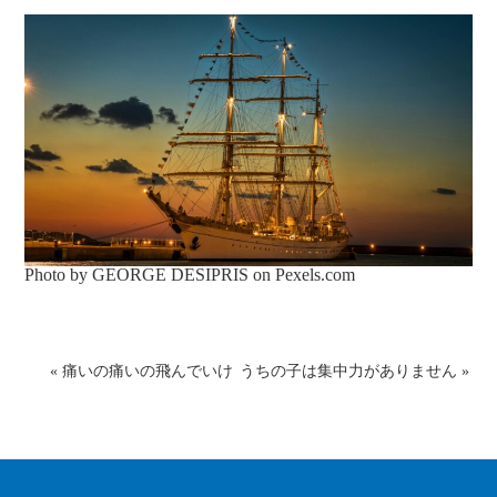
Photo by GEORGE DESIPRIS on
Pexels.com
«
痛いの痛いの飛んでいけ
うちの子は集中力がありません
»