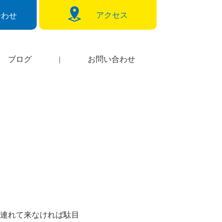
アクセス
合わせ
ブログ
|
お問い合わせ
連れて来なければ駄目