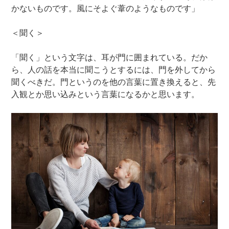
かないものです。風にそよぐ葦のようなものです」
＜聞く＞
「聞く」という文字は、耳が門に囲まれている。だか
ら、人の話を本当に聞こうとするには、門を外してから
聞くべきだ。門というのを他の言葉に置き換えると、先
入観とか思い込みという言葉になるかと思います。