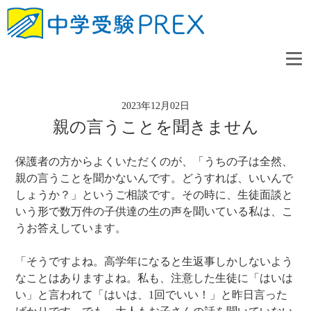
2023年12月02日
親の言うことを聞きません
保護者の方からよくいただくのが、「うちの子は全然、
親の言うことを聞かないんです。どうすれば、いいんで
しょうか？」というご相談です。その時に、生徒面談と
いう形で数万件の子供達の生の声を聞いている私は、こ
うお答えしています。
「そうですよね。高学年になると生返事しかしないよう
なことはありますよね。私も、注意した生徒に「はいは
い」と言われて「はいは、1回でいい！」と昨日言った