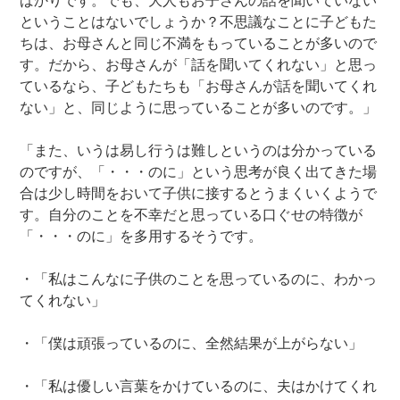
ばかりです。でも、大人もお子さんの話を聞いていない
ということはないでしょうか？不思議なことに子どもた
ちは、お母さんと同じ不満をもっていることが多いので
す。だから、お母さんが「話を聞いてくれない」と思っ
ているなら、子どもたちも「お母さんが話を聞いてくれ
ない」と、同じように思っていることが多いのです。」
「また、いうは易し行うは難しというのは分かっている
のですが、「・・・のに」という思考が良く出てきた場
合は少し時間をおいて子供に接するとうまくいくようで
す。自分のことを不幸だと思っている口ぐせの特徴が
「・・・のに」を多用するそうです。
・「私はこんなに子供のことを思っているのに、わかっ
てくれない」
・「僕は頑張っているのに、全然結果が上がらない」
・「私は優しい言葉をかけているのに、夫はかけてくれ