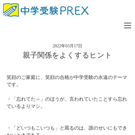
2022年03月17日
親子関係をよくするヒント
笑顔のご家庭に、笑顔の合格が中学受験の永遠のテーマ
です。
・「忘れてた～」のほうが、言われていたことすら忘れ
ているよりマシ。
・「どいつもこいつも」と罵るのは、誰のせいにもでき