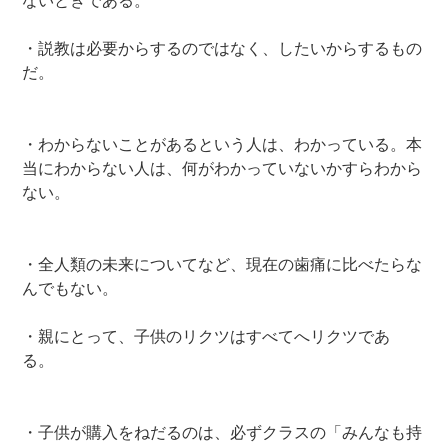
ないときである。
・説教は必要からするのではなく、したいからするもの
だ。
・わからないことがあるという人は、わかっている。本
当にわからない人は、何がわかっていないかすらわから
ない。
・全人類の未来についてなど、現在の歯痛に比べたらな
んでもない。
・親にとって、子供のリクツはすべてへリクツであ
る。
・子供が購入をねだるのは、必ずクラスの「みんなも持