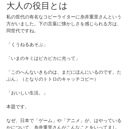
大人の役目とは
私の世代の有名なコピーライターに糸井重里さんという
方がいました。下の言葉に懐かしさを感じられる方は、
同世代ですね。
「くうねるあそぶ」
「いまのキミはピカピカに光って」
「このへんないきものは、まだにほんにいるのです。た
ぶん」（となりのトトロのキャッチコピー）
「おいしい生活。」
本題です。
なぜ、日本で「ゲーム」や「アニメ」が、はやっている
かについて、糸井重里さんがこんなことをいってまし