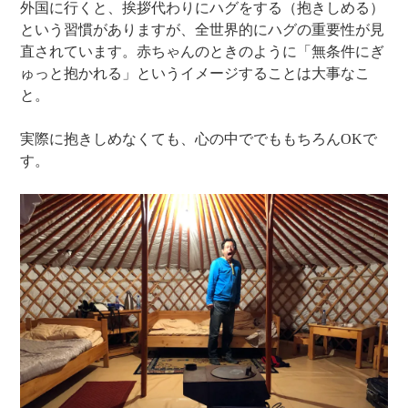
外国に行くと、挨拶代わりにハグをする（抱きしめる）
という習慣がありますが、全世界的にハグの重要性が見
直されています。赤ちゃんのときのように「無条件にぎ
ゅっと抱かれる」というイメージすることは大事なこ
と。
実際に抱きしめなくても、心の中ででももちろんOKで
す。