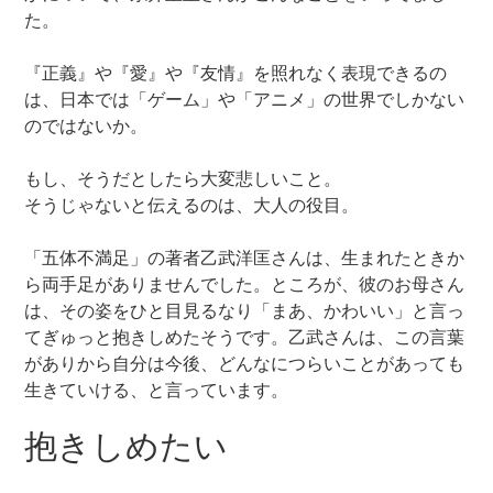
た。
『正義』や『愛』や『友情』を照れなく表現できるの
は、日本では「ゲーム」や「アニメ」の世界でしかない
のではないか。
もし、そうだとしたら大変悲しいこと。
そうじゃないと伝えるのは、大人の役目。
「五体不満足」の著者乙武洋匡さんは、生まれたときか
ら両手足がありませんでした。ところが、彼のお母さん
は、その姿をひと目見るなり「まあ、かわいい」と言っ
てぎゅっと抱きしめたそうです。乙武さんは、この言葉
がありから自分は今後、どんなにつらいことがあっても
生きていける、と言っています。
抱きしめたい