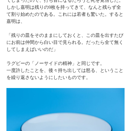
てしまったので、打ち首になるだろうと死を覚悟した。
しかし嘉明は残りの9枚を持ってきて、なんと残らず全
て割り始めたのである。これには若者も驚いた。すると
嘉明は、
「残りの皿をそのままにしておくと、この皿を出すたび
にお前は仲間から白い目で見られる。だったら全て無く
してしまえばいいのだ」
ラグビーの「ノーサイドの精神」と同じです。
一度許したことを、後々持ち出しては怒る、ということ
を繰り返さないようにしたいものです。