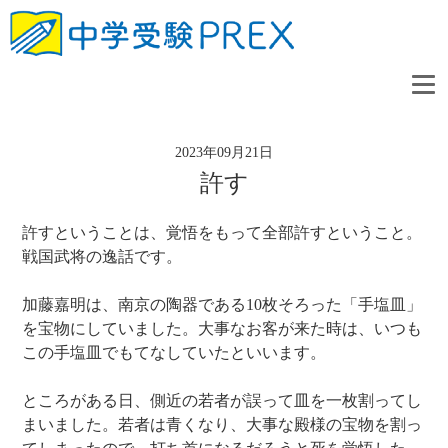
2023年09月21日
許す
許すということは、覚悟をもって全部許すということ。
戦国武将の逸話です。
加藤嘉明は、南京の陶器である10枚そろった「手塩皿」
を宝物にしていました。大事なお客が来た時は、いつも
この手塩皿でもてなしていたといいます。
ところがある日、側近の若者が誤って皿を一枚割ってし
まいました。若者は青くなり、大事な殿様の宝物を割っ