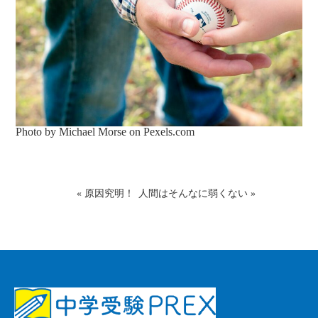
Photo by Michael Morse on
Pexels.com
«
原因究明！
人間はそんなに弱くない
»