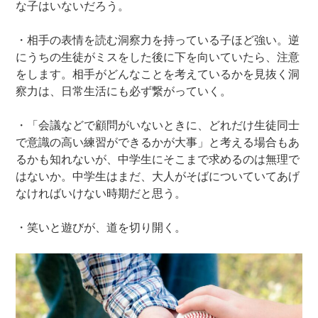
な子はいないだろう。
・相手の表情を読む洞察力を持っている子ほど強い。逆
にうちの生徒がミスをした後に下を向いていたら、注意
をします。相手がどんなことを考えているかを見抜く洞
察力は、日常生活にも必ず繋がっていく。
・「会議などで顧問がいないときに、どれだけ生徒同士
で意識の高い練習ができるかが大事」と考える場合もあ
るかも知れないが、中学生にそこまで求めるのは無理で
はないか。中学生はまだ、大人がそばについていてあげ
なければいけない時期だと思う。
・笑いと遊びが、道を切り開く。