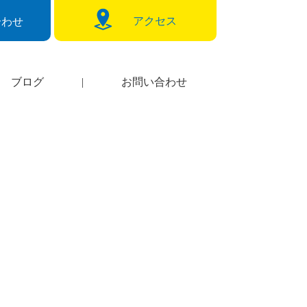
アクセス
合わせ
ブログ
|
お問い合わせ