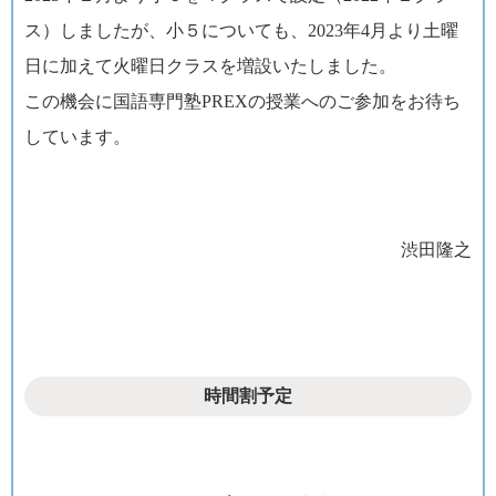
ス）しましたが、小５についても、2023年4月より土曜
日に加えて火曜日クラスを増設いたしました。
この機会に国語専門塾PREXの授業へのご参加をお待ち
しています。
渋田隆之
時間割予定