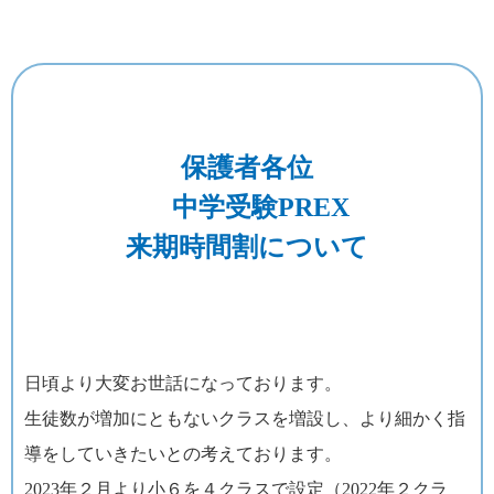
保護者各位
中学受験PREX
来期時間割について
日頃より大変お世話になっております。
生徒数が増加にともないクラスを増設し、より細かく指
導をしていきたいとの考えております。
2023年２月より小６を４クラスで設定（2022年２クラ