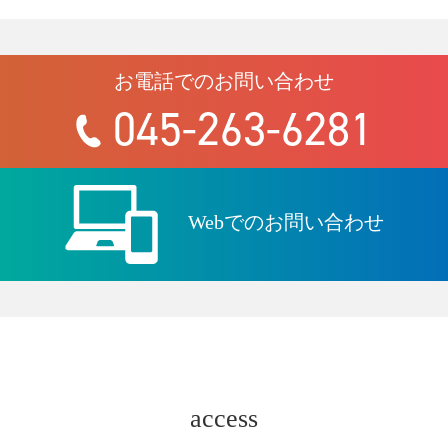
お電話でのお問い合わせ
045-263-6281
Webでのお問い合わせ
access