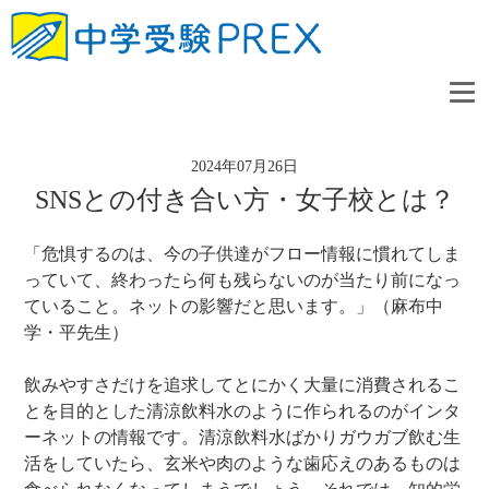
2024年07月26日
SNSとの付き合い方・女子校とは？
「危惧するのは、今の子供達がフロー情報に慣れてしま
っていて、終わったら何も残らないのが当たり前になっ
ていること。ネットの影響だと思います。」（麻布中
学・平先生）
飲みやすさだけを追求してとにかく大量に消費されるこ
とを目的とした清涼飲料水のように作られるのがインタ
ーネットの情報です。清涼飲料水ばかりガウガブ飲む生
活をしていたら、玄米や肉のような歯応えのあるものは