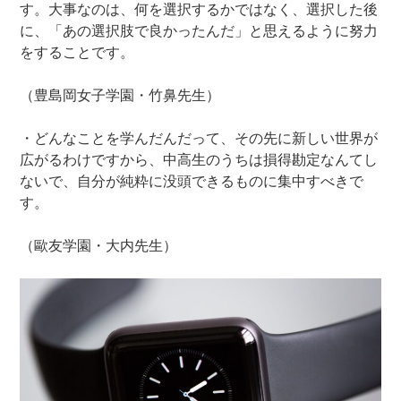
す。大事なのは、何を選択するかではなく、選択した後
に、「あの選択肢で良かったんだ」と思えるように努力
をすることです。
（豊島岡女子学園・竹鼻先生）
・どんなことを学んだんだって、その先に新しい世界が
広がるわけですから、中高生のうちは損得勘定なんてし
ないで、自分が純粋に没頭できるものに集中すべきで
す。
（歐友学園・大内先生）