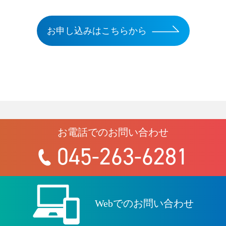
お申し込みはこちらから
お電話でのお問い合わせ
045-263-6281
Webでのお問い合わせ